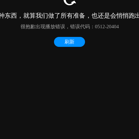
种东西，就算我们做了所有准备，也还是会悄悄跑出来
很抱歉出现播放错误，错误代码：0512-20404
刷新