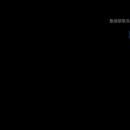
数据获取失