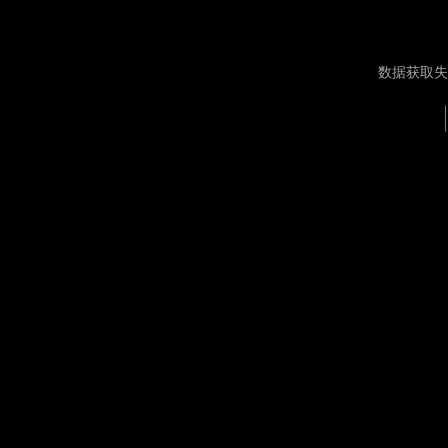
数据获取失