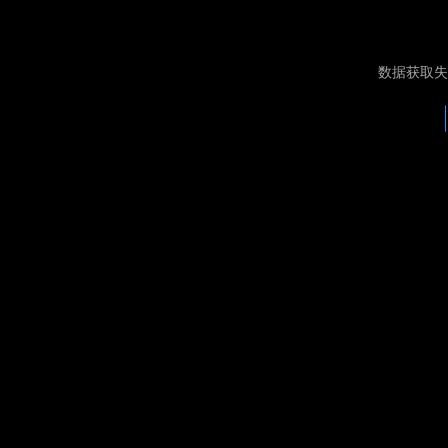
数据获取失