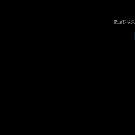
数据获取失