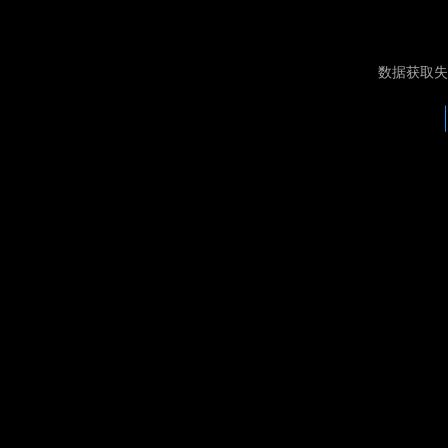
数据获取失