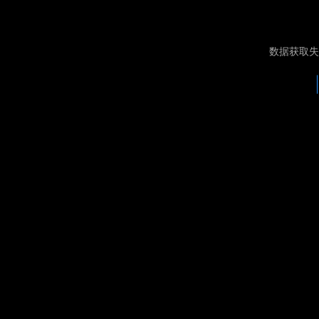
数据获取失