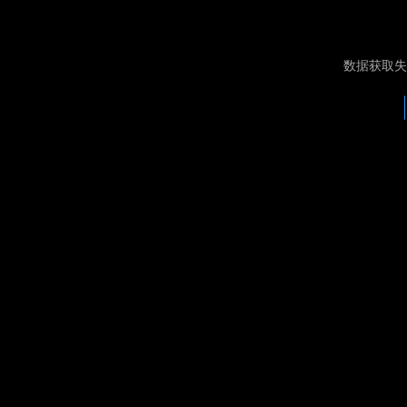
数据获取失