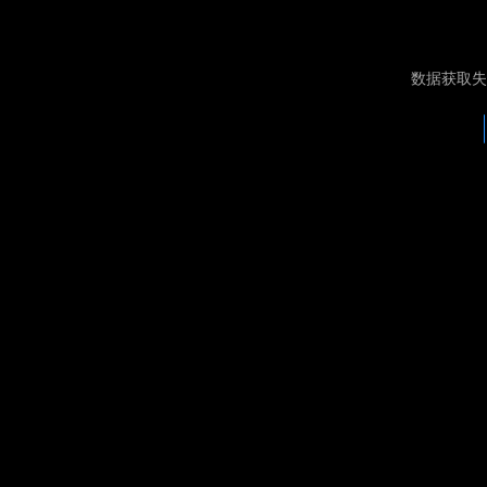
数据获取失