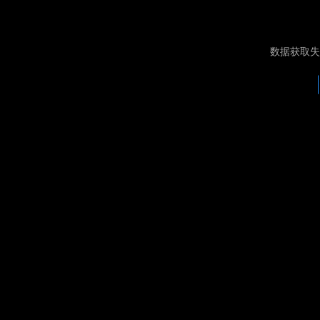
数据获取失