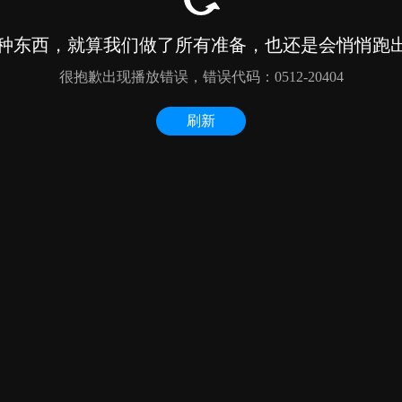
种东西，就算我们做了所有准备，也还是会悄悄跑出来
很抱歉出现播放错误，错误代码：0512-20404
刷新