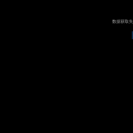
数据获取失