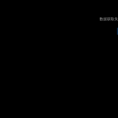
数据获取失