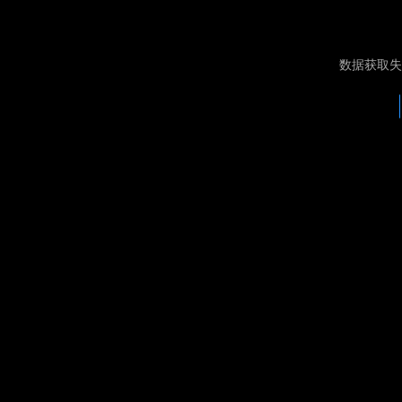
数据获取失