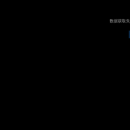
数据获取失