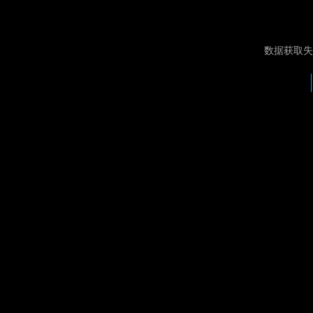
数据获取失