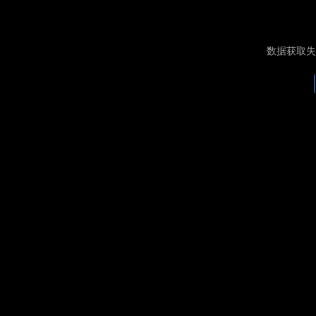
数据获取失