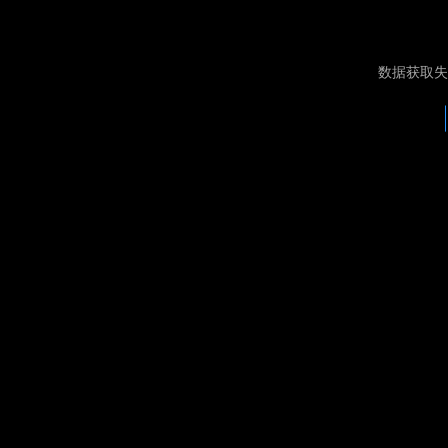
数据获取失