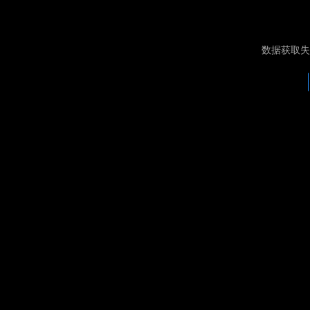
数据获取失