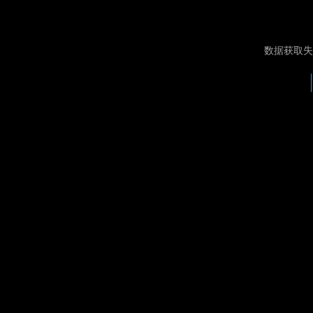
数据获取失