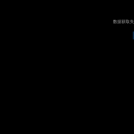
数据获取失