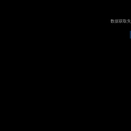
数据获取失