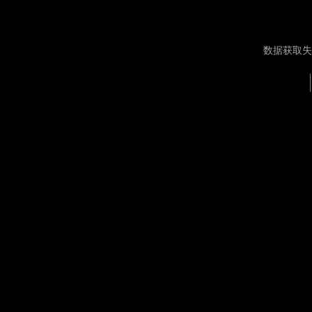
数据获取失