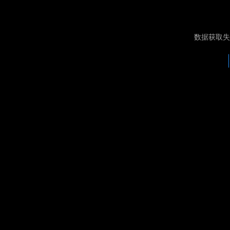
数据获取失