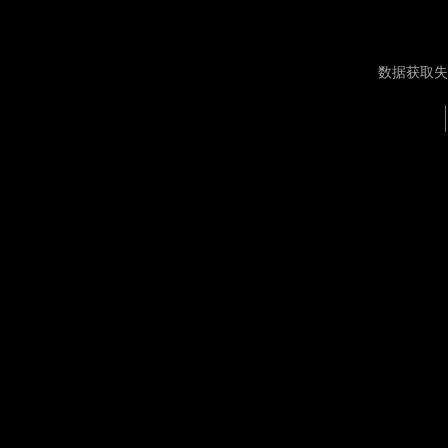
数据获取失