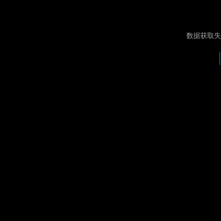
数据获取失