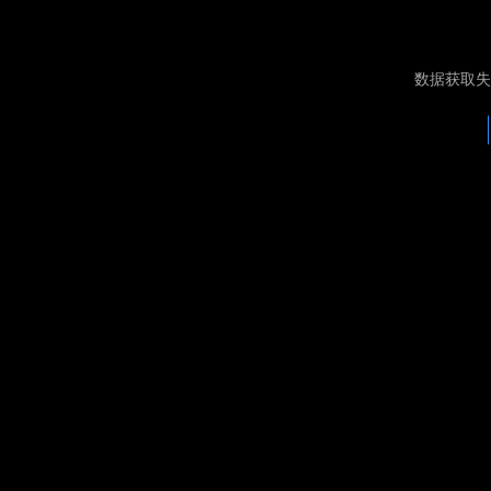
数据获取失