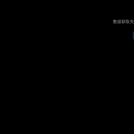
数据获取失