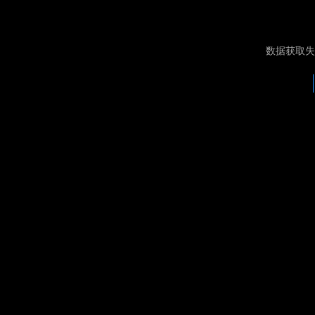
数据获取失