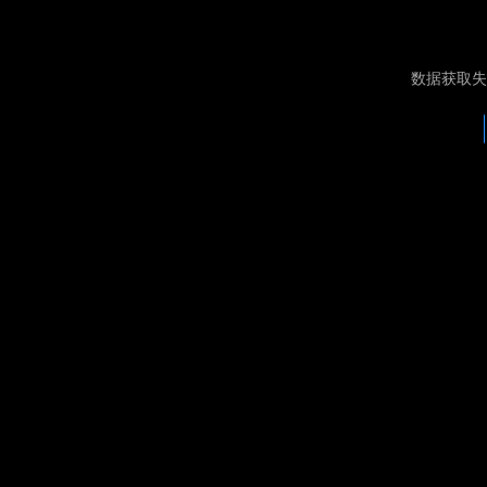
数据获取失