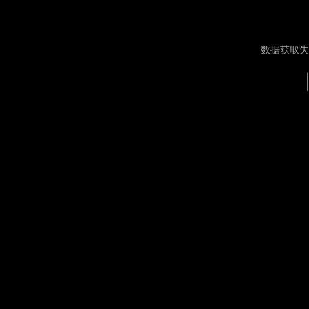
数据获取失