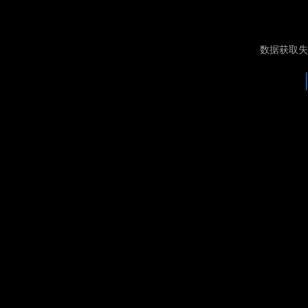
数据获取失