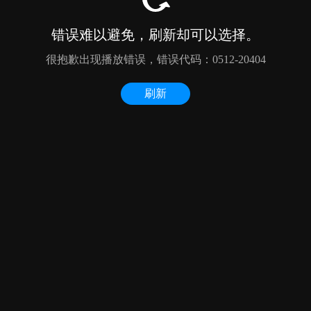
错误难以避免，刷新却可以选择。
很抱歉出现播放错误，错误代码：0512-20404
刷新