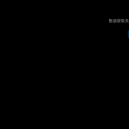
数据获取失