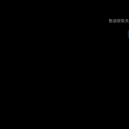
数据获取失