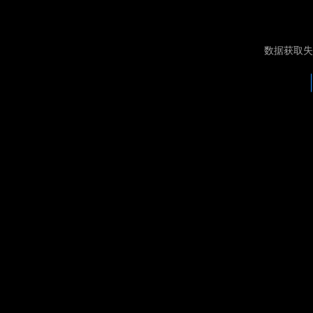
数据获取失