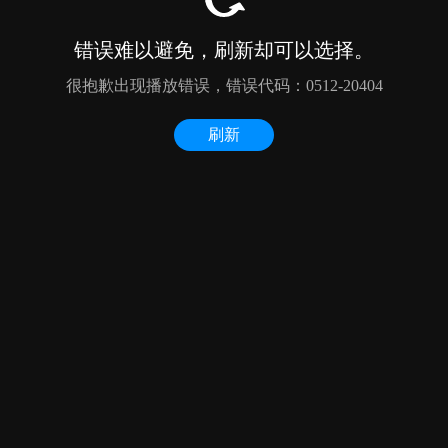
错误难以避免，刷新却可以选择。
很抱歉出现播放错误，错误代码：0512-20404
刷新