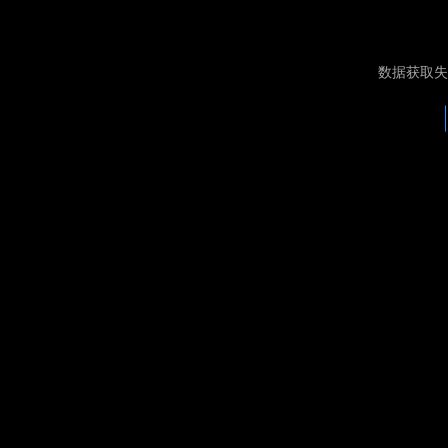
数据获取失