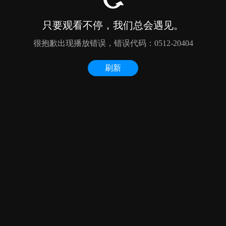
只要观看不停，我们总会遇见。
很抱歉出现播放错误，错误代码：0512-20404
刷新