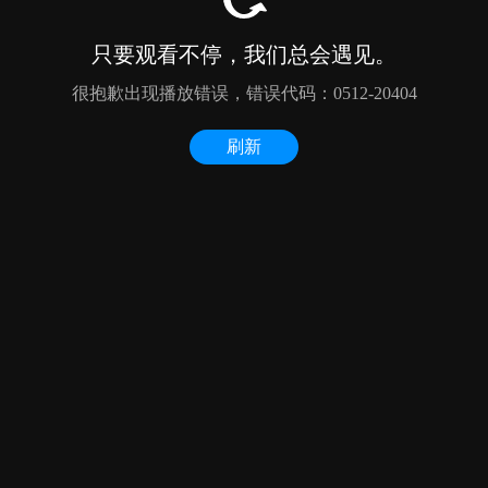
只要观看不停，我们总会遇见。
很抱歉出现播放错误，错误代码：0512-20404
刷新