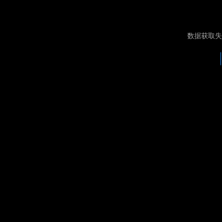
数据获取失