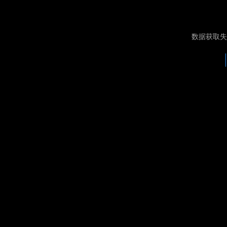
数据获取失