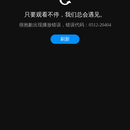
只要观看不停，我们总会遇见。
很抱歉出现播放错误，错误代码：0512-20404
刷新