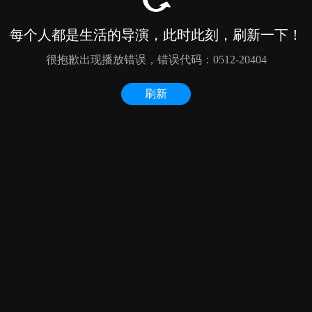
每个人都是生活的导演，此时此刻，刷新一下！
很抱歉出现播放错误，错误代码：0512-20404
刷新