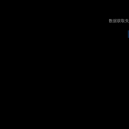
数据获取失