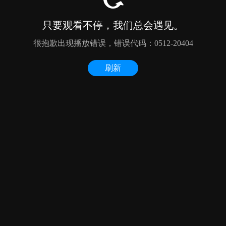
只要观看不停，我们总会遇见。
很抱歉出现播放错误，错误代码：0512-20404
刷新