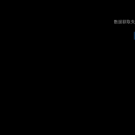
数据获取失