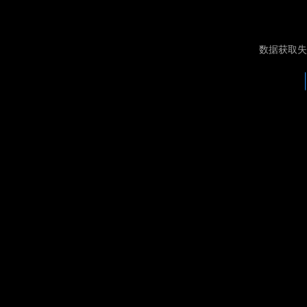
数据获取失