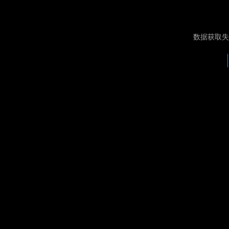
数据获取失