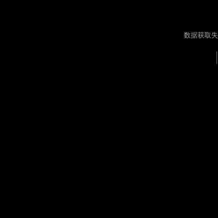
数据获取失